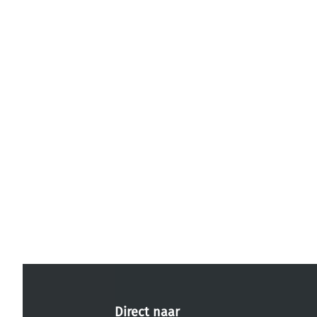
Direct naar