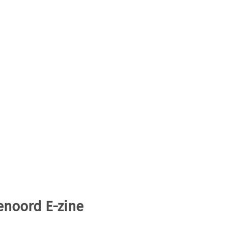
enoord E-zine