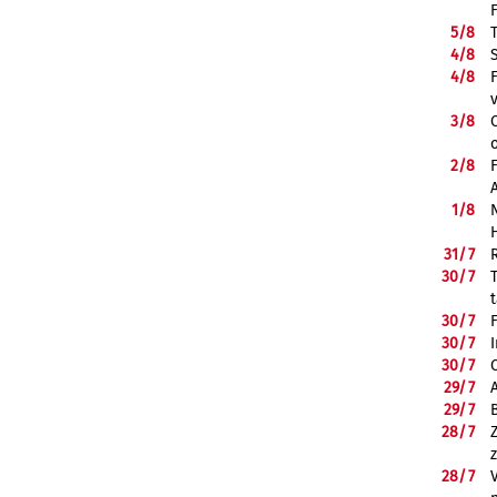
5/
8
4/
8
4/
8
3/
8
2/
8
1/
8
31/
7
30/
7
30/
7
30/
7
30/
7
29/
7
29/
7
28/
7
28/
7