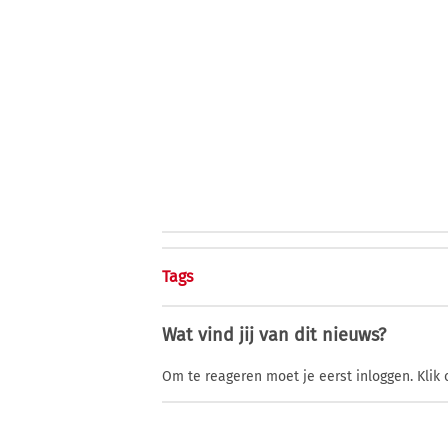
Tags
Wat vind jij van dit nieuws?
Om te reageren moet je eerst inloggen. Klik 