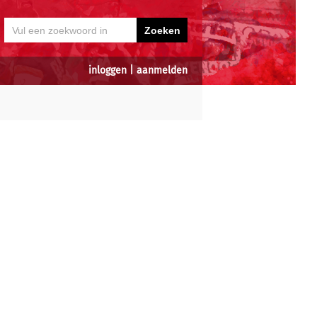
inloggen
|
aanmelden