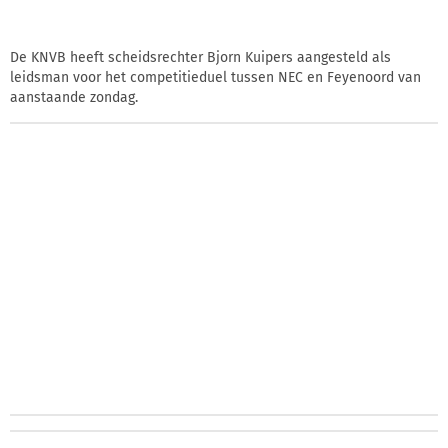
De KNVB heeft scheidsrechter Bjorn Kuipers aangesteld als
leidsman voor het competitieduel tussen NEC en Feyenoord van
aanstaande zondag.