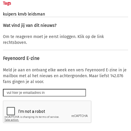
Tags
kuipers
knvb
leidsman
Wat vind jij van dit nieuws?
Om te reageren moet je eerst inloggen. Klik op de link
rechtsboven.
Feyenoord E-zine
Meld je aan en ontvang elke week een vers Feyenoord E-zine in je
mailbox met al het nieuws en achtergronden. Maar liefst 142.076
fans gingen je al voor.