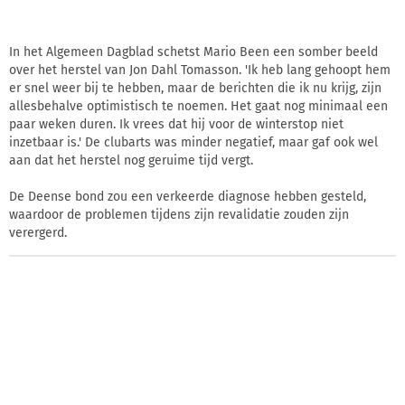
In het Algemeen Dagblad schetst Mario Been een somber beeld
over het herstel van Jon Dahl Tomasson. 'Ik heb lang gehoopt hem
er snel weer bij te hebben, maar de berichten die ik nu krijg, zijn
allesbehalve optimistisch te noemen. Het gaat nog minimaal een
paar weken duren. Ik vrees dat hij voor de winterstop niet
inzetbaar is.' De clubarts was minder negatief, maar gaf ook wel
aan dat het herstel nog geruime tijd vergt.
De Deense bond zou een verkeerde diagnose hebben gesteld,
waardoor de problemen tijdens zijn revalidatie zouden zijn
verergerd.