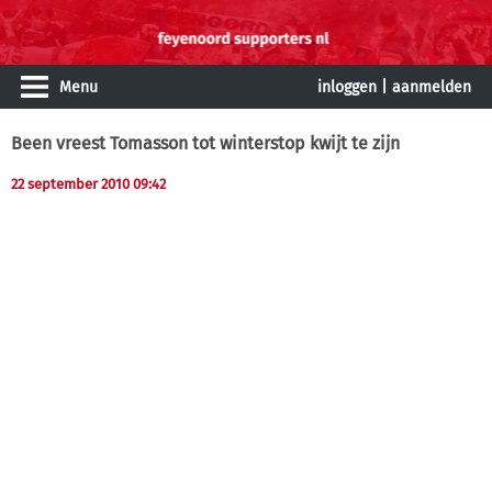
Menu
inloggen
|
aanmelden
Been vreest Tomasson tot winterstop kwijt te zijn
22 september 2010 09:42