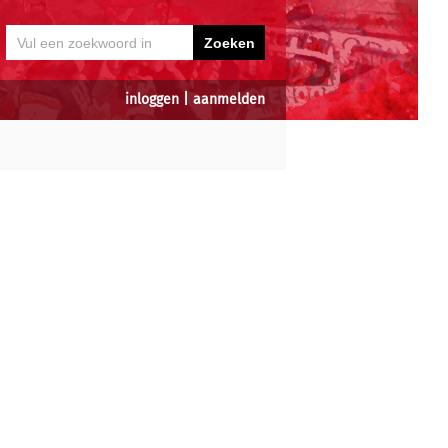
inloggen
|
aanmelden