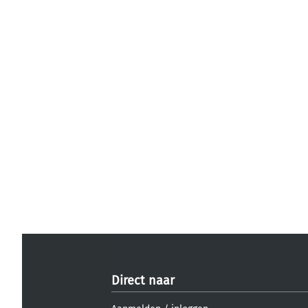
Direct naar