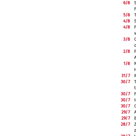
6/
8
5/
8
4/
8
4/
8
3/
8
2/
8
1/
8
31/
7
30/
7
30/
7
30/
7
30/
7
29/
7
29/
7
28/
7