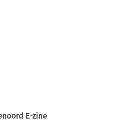
enoord E-zine