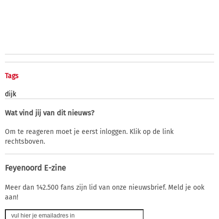
Tags
dijk
Wat vind jij van dit nieuws?
Om te reageren moet je eerst inloggen. Klik op de link
rechtsboven.
Feyenoord E-zine
Meer dan 142.500 fans zijn lid van onze nieuwsbrief. Meld je ook
aan!