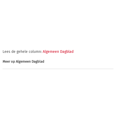
Lees de gehele column:
Algemeen Dagblad
Meer op
Algemeen Dagblad