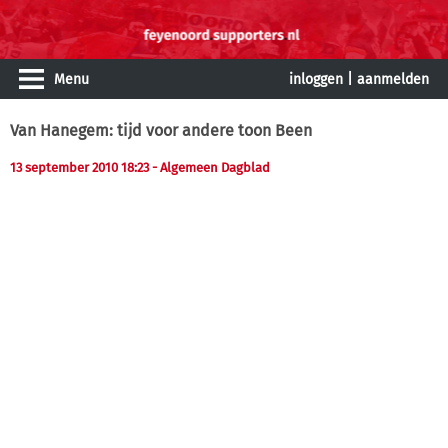
Menu
inloggen
|
aanmelden
Van Hanegem: tijd voor andere toon Been
13 september 2010 18:23
- Algemeen Dagblad