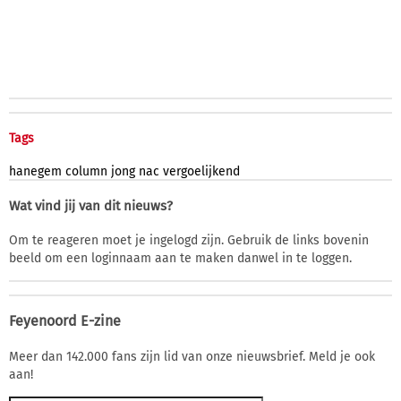
Tags
hanegem
column
jong
nac
vergoelijkend
Wat vind jij van dit nieuws?
Om te reageren moet je ingelogd zijn. Gebruik de links bovenin
beeld om een loginnaam aan te maken danwel in te loggen.
Feyenoord E-zine
Meer dan 142.000 fans zijn lid van onze nieuwsbrief. Meld je ook
aan!