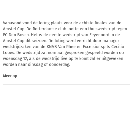
Vanavond vond de loting plaats voor de achtste finales van de
Amstel Cup. De Rotterdamse club lootte een thuiswedstrijd tegen
FC Den Bosch. Het is de eerste wedstrijd van Feyenoord in de
Amstel Cup dit seizoen. De loting werd verricht door manager
wedstrijdzaken van de KNVB Van Rhee en Excelsior spits Cecilio
Lopes. De wedstrijd zal normaal gesproken gespeeld worden op
woensdag 12, als de wedstrijd live op tv komt zal er uitgeweken
worden naar dinsdag of donderdag.
Meer op