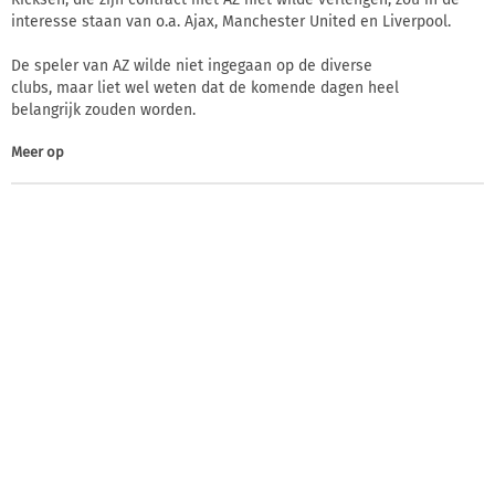
interesse staan van o.a. Ajax, Manchester United en Liverpool.
De speler van AZ wilde niet ingegaan op de diverse
clubs, maar liet wel weten dat de komende dagen heel
belangrijk zouden worden.
Meer op