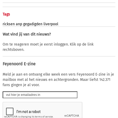
Tags
ricksen
anp
gegadigden
liverpool
Wat vind jij van dit nieuws?
Om te reageren moet je eerst inloggen. Klik op de link
rechtsboven.
Feyenoord E-zine
Meld je aan en ontvang elke week een vers Feyenoord E-zine in je
mailbox met al het nieuws en achtergronden. Maar liefst 142.371
fans gingen je al voor.