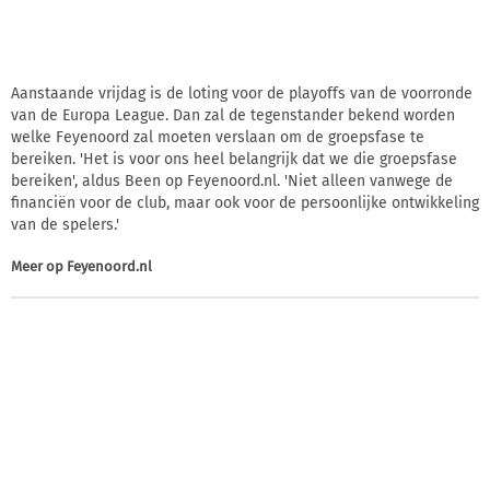
Aanstaande vrijdag is de loting voor de playoffs van de voorronde
van de Europa League. Dan zal de tegenstander bekend worden
welke Feyenoord zal moeten verslaan om de groepsfase te
bereiken. 'Het is voor ons heel belangrijk dat we die groepsfase
bereiken', aldus Been op Feyenoord.nl. 'Niet alleen vanwege de
financiën voor de club, maar ook voor de persoonlijke ontwikkeling
van de spelers.'
Meer op
Feyenoord.nl