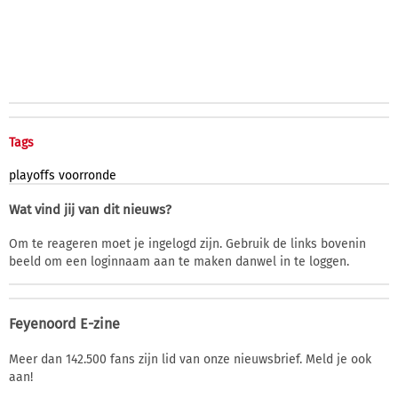
Tags
playoffs
voorronde
Wat vind jij van dit nieuws?
Om te reageren moet je ingelogd zijn. Gebruik de links bovenin
beeld om een loginnaam aan te maken danwel in te loggen.
Feyenoord E-zine
Meer dan 142.500 fans zijn lid van onze nieuwsbrief. Meld je ook
aan!