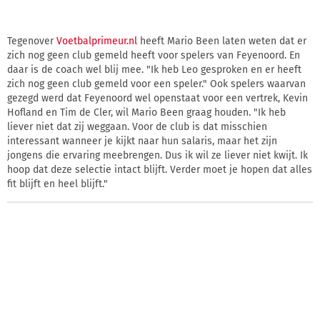
Tegenover
Voetbalprimeur.nl
heeft Mario Been laten weten dat er
zich nog geen club gemeld heeft voor spelers van Feyenoord. En
daar is de coach wel blij mee. "Ik heb Leo gesproken en er heeft
zich nog geen club gemeld voor een speler." Ook spelers waarvan
gezegd werd dat Feyenoord wel openstaat voor een vertrek, Kevin
Hofland en Tim de Cler, wil Mario Been graag houden. "Ik heb
liever niet dat zij weggaan. Voor de club is dat misschien
interessant wanneer je kijkt naar hun salaris, maar het zijn
jongens die ervaring meebrengen. Dus ik wil ze liever niet kwijt. Ik
hoop dat deze selectie intact blijft. Verder moet je hopen dat alles
fit blijft en heel blijft."