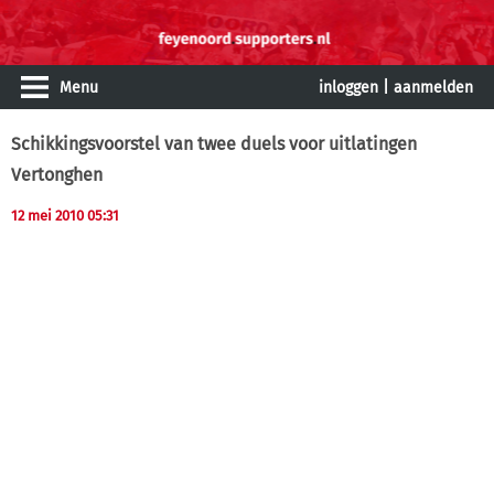
Menu
inloggen
|
aanmelden
Schikkingsvoorstel van twee duels voor uitlatingen
Vertonghen
12 mei 2010 05:31