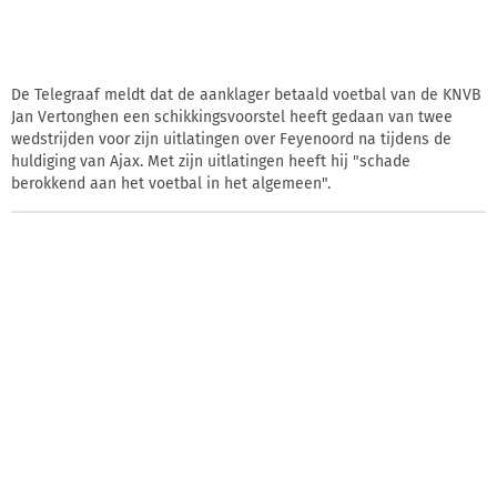
De Telegraaf meldt dat de aanklager betaald voetbal van de KNVB
Jan Vertonghen een schikkingsvoorstel heeft gedaan van twee
wedstrijden voor zijn uitlatingen over Feyenoord na tijdens de
huldiging van Ajax. Met zijn uitlatingen heeft hij "schade
berokkend aan het voetbal in het algemeen".