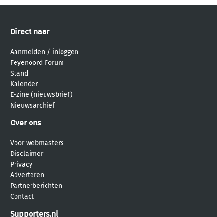
Direct naar
Aanmelden
/
inloggen
Feyenoord Forum
Stand
Kalender
E-zine (nieuwsbrief)
Nieuwsarchief
Over ons
Voor webmasters
Disclaimer
Privacy
Adverteren
Partnerberichten
Contact
Supporters.nl