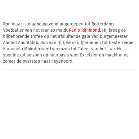
Ron Vlaar is maandagavond uitgeroepen tot Rotterdams
Voetballer van het Jaar, zo meldt
Radio Rijnmond
. Hij kreeg de
bijbehorende trofee op het afsluitende gala van burgemeester
Ahmed Aboutaleb. Rob van Dijk werd uitgeroepen tot beste keeper.
Kamohelo Mokotjo werd verkozen tot Talent van het Jaar. Hij
speelde dit seizoen op huurbasis voor Excelsior en maakt in de
zomer de overstap naar Feyenoord.