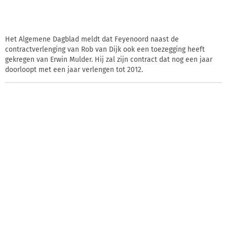
Het Algemene Dagblad meldt dat Feyenoord naast de
contractverlenging van Rob van Dijk ook een toezegging heeft
gekregen van Erwin Mulder. Hij zal zijn contract dat nog een jaar
doorloopt met een jaar verlengen tot 2012.