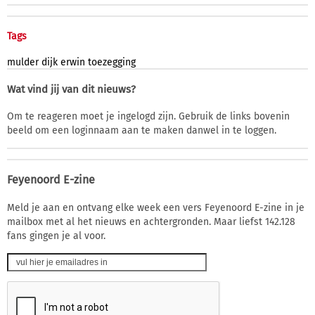
Tags
mulder
dijk
erwin
toezegging
Wat vind jij van dit nieuws?
Om te reageren moet je ingelogd zijn. Gebruik de links bovenin
beeld om een loginnaam aan te maken danwel in te loggen.
Feyenoord E-zine
Meld je aan en ontvang elke week een vers Feyenoord E-zine in je
mailbox met al het nieuws en achtergronden. Maar liefst 142.128
fans gingen je al voor.