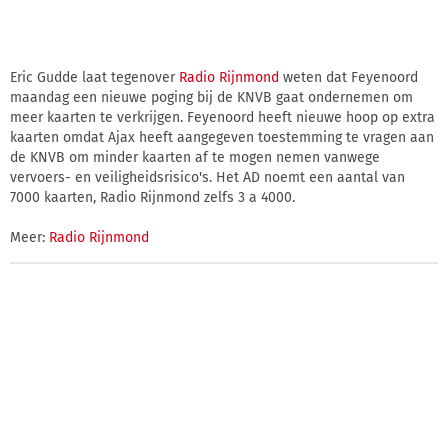
Eric Gudde laat tegenover
Radio Rijnmond
weten dat Feyenoord
maandag een nieuwe poging bij de KNVB gaat ondernemen om
meer kaarten te verkrijgen. Feyenoord heeft nieuwe hoop op extra
kaarten omdat Ajax heeft aangegeven toestemming te vragen aan
de KNVB om minder kaarten af te mogen nemen vanwege
vervoers- en veiligheidsrisico's. Het AD noemt een aantal van
7000 kaarten, Radio Rijnmond zelfs 3 a 4000.
Meer:
Radio Rijnmond