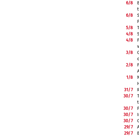
6/
8
6/
8
5/
8
4/
8
4/
8
3/
8
2/
8
1/
8
31/
7
30/
7
30/
7
30/
7
30/
7
29/
7
29/
7