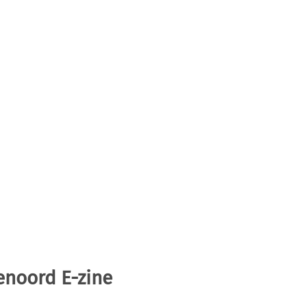
enoord E-zine