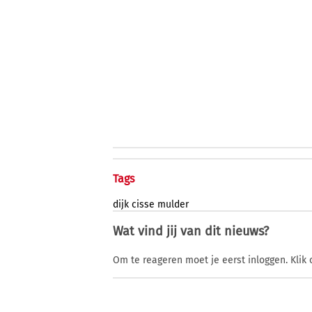
Tags
dijk
cisse
mulder
Wat vind jij van dit nieuws?
Om te reageren moet je eerst inloggen. Klik 