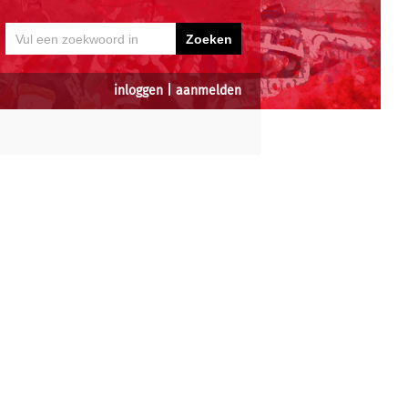
inloggen
|
aanmelden