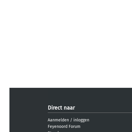
Direct naar
Aanmelden
/
inloggen
Feyenoord Forum