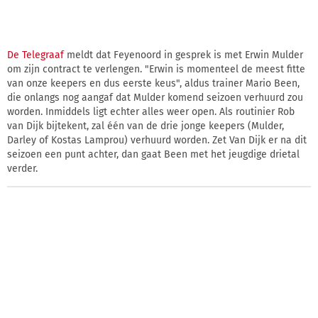
De Telegraaf
meldt dat Feyenoord in gesprek is met Erwin Mulder
om zijn contract te verlengen. "Erwin is momenteel de meest fitte
van onze keepers en dus eerste keus", aldus trainer Mario Been,
die onlangs nog aangaf dat Mulder komend seizoen verhuurd zou
worden. Inmiddels ligt echter alles weer open. Als routinier Rob
van Dijk bijtekent, zal één van de drie jonge keepers (Mulder,
Darley of Kostas Lamprou) verhuurd worden. Zet Van Dijk er na dit
seizoen een punt achter, dan gaat Been met het jeugdige drietal
verder.