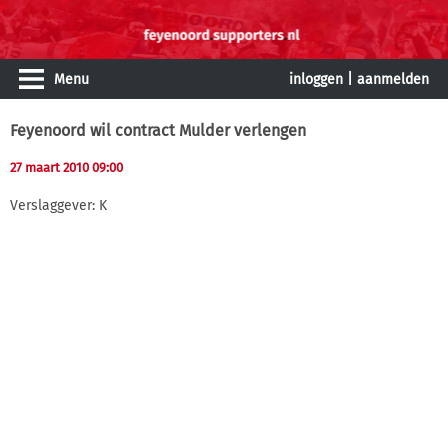
Menu
inloggen
|
aanmelden
Feyenoord wil contract Mulder verlengen
27 maart 2010 09:00
Verslaggever: K