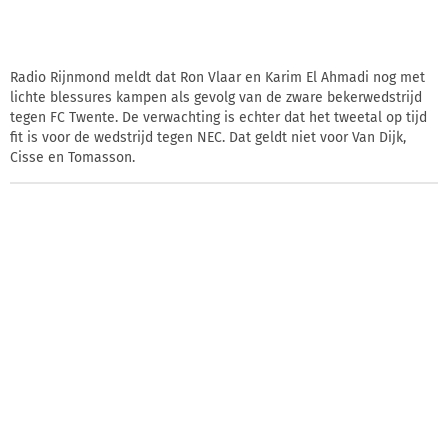
Radio Rijnmond meldt dat Ron Vlaar en Karim El Ahmadi nog met
lichte blessures kampen als gevolg van de zware bekerwedstrijd
tegen FC Twente. De verwachting is echter dat het tweetal op tijd
fit is voor de wedstrijd tegen NEC. Dat geldt niet voor Van Dijk,
Cisse en Tomasson.