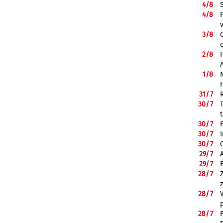
4/
8
4/
8
3/
8
2/
8
1/
8
31/
7
30/
7
30/
7
30/
7
30/
7
29/
7
29/
7
28/
7
28/
7
28/
7