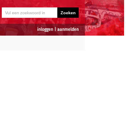
inloggen
|
aanmelden