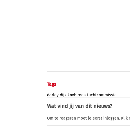
Tags
darley
dijk
knvb
roda
tuchtcommissie
Wat vind jij van dit nieuws?
Om te reageren moet je eerst inloggen. Klik 