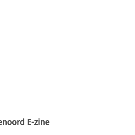
enoord E-zine