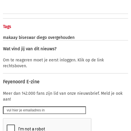
Tags
makaay
biseswar
diego
overgehouden
Wat vind jij van dit nieuws?
Om te reageren moet je eerst inloggen. Klik op de link
rechtsboven.
Feyenoord E-zine
Meer dan 142.000 fans zijn lid van onze nieuwsbrief. Meld je ook
aan!