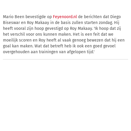
Mario Been bevestigde op
Feyenoord.nl
de berichten dat Diego
Biseswar en Roy Makaay in de basis zullen starten zondag. Hij
heeft vooral zijn hoop gevestigd op Roy Makaay. 'Ik hoop dat zij
het verschil voor ons kunnen maken. Het is een feit dat we
moeilijk scoren en Roy heeft al vaak genoeg bewezen dat hij een
goal kan maken. Wat dat betreft heb ik ook een goed gevoel
overgehouden aan trainingen van afgelopen tijd.'