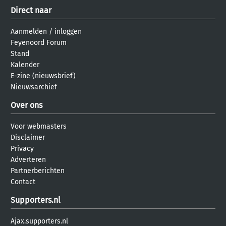
Direct naar
Aanmelden
/
inloggen
Feyenoord Forum
Stand
Kalender
E-zine (nieuwsbrief)
Nieuwsarchief
Over ons
Voor webmasters
Disclaimer
Privacy
Adverteren
Partnerberichten
Contact
Supporters.nl
Ajax.supporters.nl