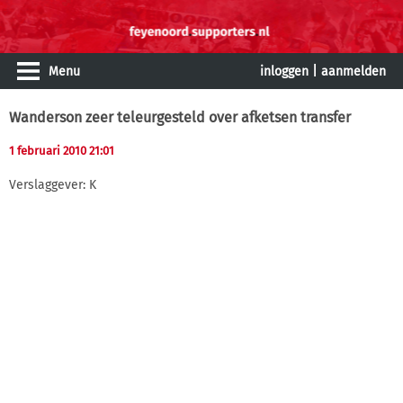
Menu
inloggen
|
aanmelden
Wanderson zeer teleurgesteld over afketsen transfer
1 februari 2010 21:01
Verslaggever: K