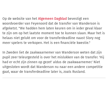
Op de website van het
Algemeen Dagblad
bevestigt een
woordvoerder van Feyenoord dat de transfer van Wanderson is
afgeketst. "We hadden hem laten keuren om in ieder geval klaar
te zijn om op het laatste moment toe te kunnen slaan. Maar het is
helaas niet gelukt om voor de transferdeadline naast Slory nog
meer spelers te verkopen. Het is een financiële kwestie."
In Zweden liet de zaakwaarnemer van Wanderson weten dat zijn
pupil zeer teleurgesteld is over het mislukken van de transfer. 'Hij
had er echt zijn zinnen op gezet' aldus de zaakwaarnemer.' Niet
uitgesloten wordt dat Wanderson nu naar een andere competitie
gaat, waar de transferdeadline later is, zoals Rusland.