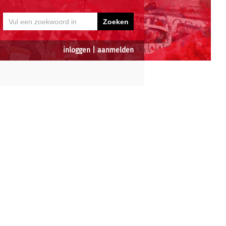
inloggen
|
aanmelden