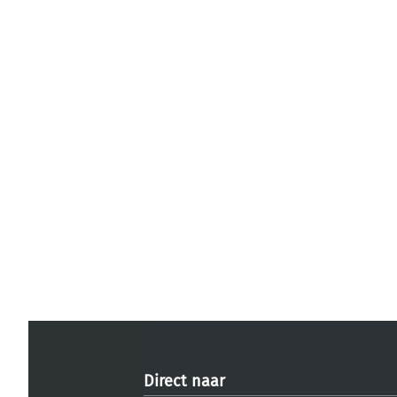
Direct naar