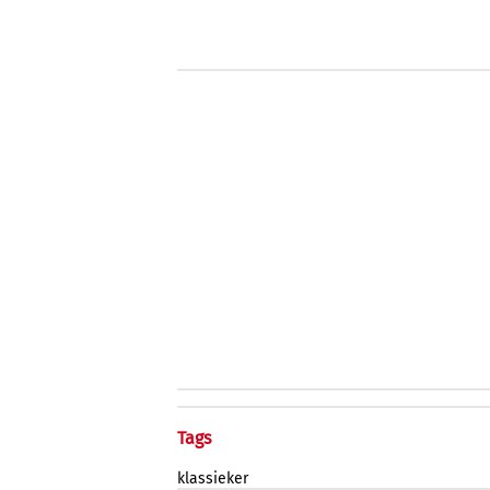
Tags
klassieker