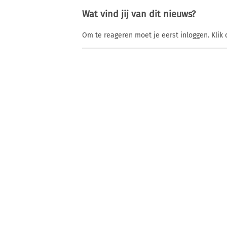
Wat vind jij van dit nieuws?
Om te reageren moet je eerst inloggen. Klik 