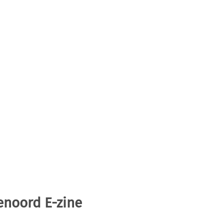
enoord E-zine