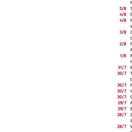
5/
8
4/
8
4/
8
3/
8
2/
8
1/
8
31/
7
30/
7
30/
7
30/
7
30/
7
29/
7
29/
7
28/
7
28/
7