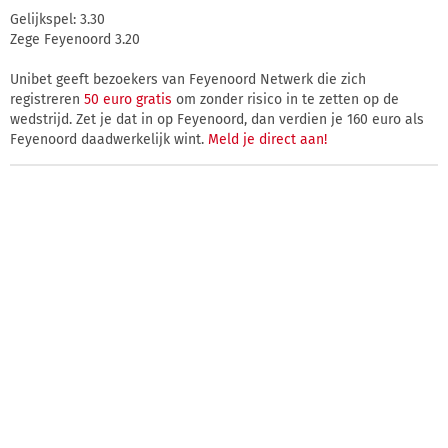
Gelijkspel: 3.30
Zege Feyenoord 3.20
Unibet geeft bezoekers van Feyenoord Netwerk die zich
registreren
50 euro gratis
om zonder risico in te zetten op de
wedstrijd. Zet je dat in op Feyenoord, dan verdien je 160 euro als
Feyenoord daadwerkelijk wint.
Meld je direct aan!