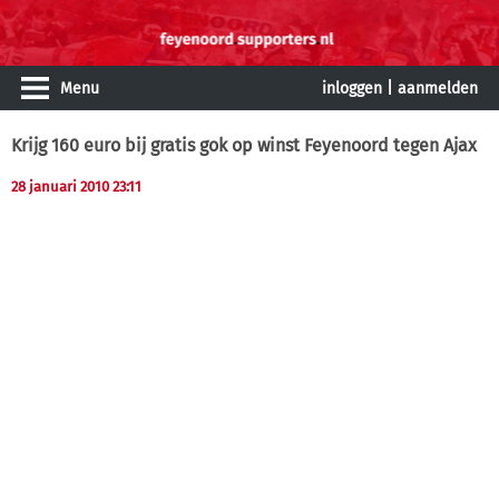
Menu
inloggen
|
aanmelden
Krijg 160 euro bij gratis gok op winst Feyenoord tegen Ajax
28 januari 2010 23:11