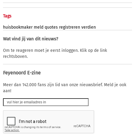
Tags
huisbookmaker
meld
quotes
registreren
verdien
Wat vind jij van dit nieuws?
Om te reageren moet je eerst inloggen. Klik op de link
rechtsboven.
Feyenoord E-zine
Meer dan 142.000 fans zijn lid van onze nieuwsbrief. Meld je ook
aan!