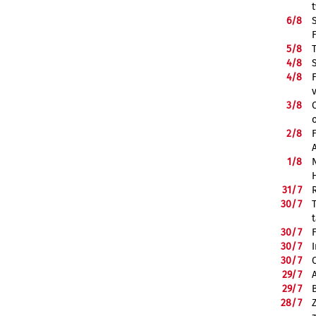
6/
8
5/
8
4/
8
4/
8
3/
8
2/
8
1/
8
31/
7
30/
7
30/
7
30/
7
30/
7
29/
7
29/
7
28/
7