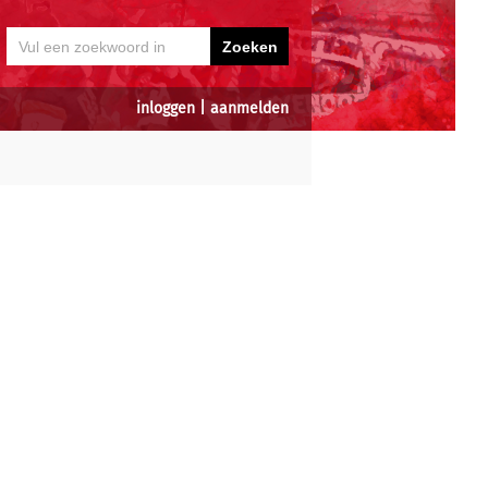
inloggen
|
aanmelden