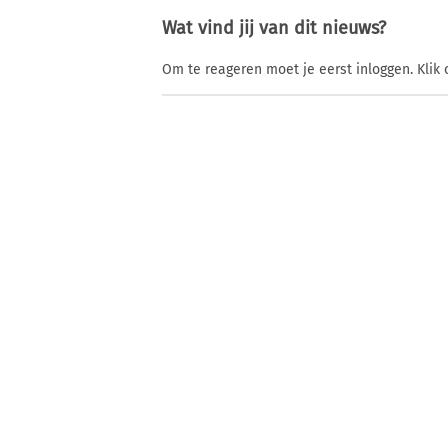
Wat vind jij van dit nieuws?
Om te reageren moet je eerst inloggen. Klik 