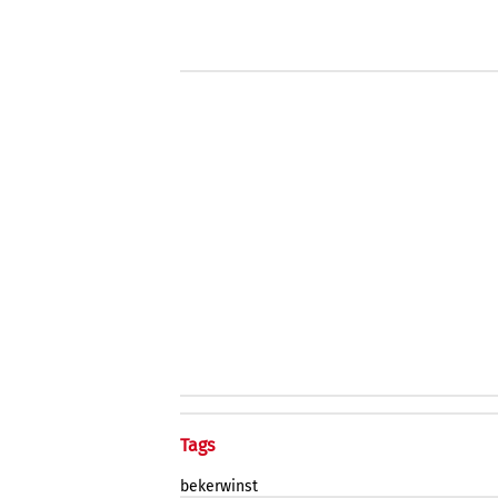
Tags
bekerwinst