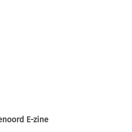
enoord E-zine