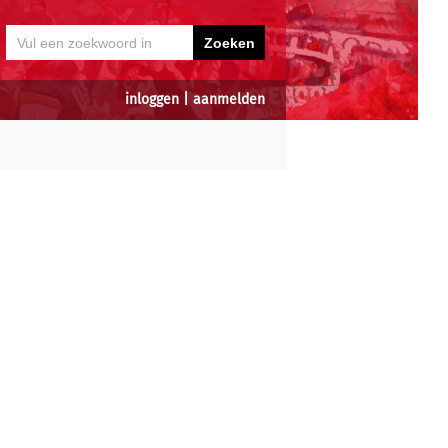
inloggen
|
aanmelden