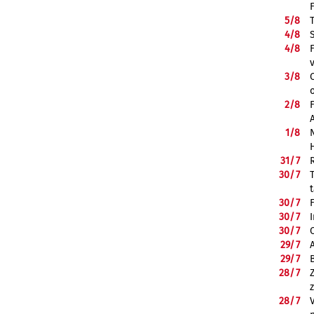
5/
8
4/
8
4/
8
3/
8
2/
8
1/
8
31/
7
30/
7
30/
7
30/
7
30/
7
29/
7
29/
7
28/
7
28/
7