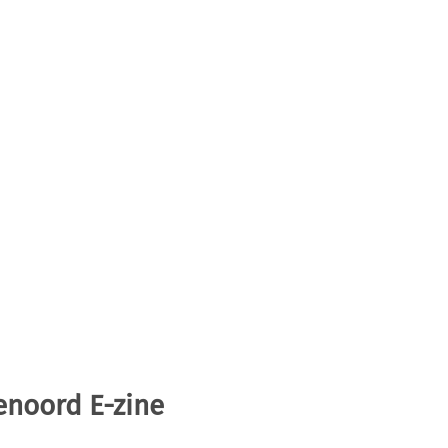
enoord E-zine