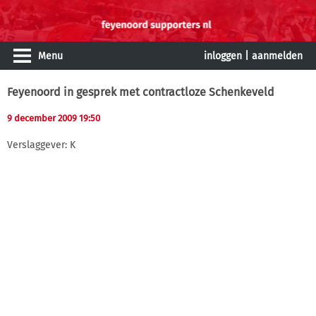
Menu
inloggen
|
aanmelden
Feyenoord in gesprek met contractloze Schenkeveld
9 december 2009 19:50
Verslaggever: K