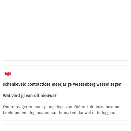
Tags
schenkeveld
contractloze
meerjarige
weezenberg
wessel
zegen
Wat vind jij van dit nieuws?
Om te reageren moet je ingelogd zijn. Gebruik de links bovenin
beeld om een loginnaam aan te maken danwel in te loggen.