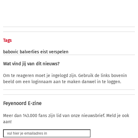
Tags
babovic
balverlies
eist
verspelen
Wat vind jij van dit nieuws?
Om te reageren moet je ingelogd zijn. Gebruik de links bovenin
beeld om een loginnaam aan te maken danwel in te loggen.
Feyenoord E-zine
Meer dan 143.000 fans zijn lid van onze nieuwsbrief. Meld je ook
aan!