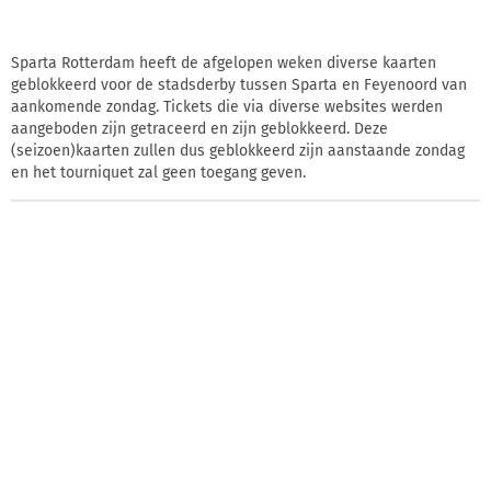
Sparta Rotterdam heeft de afgelopen weken diverse kaarten
geblokkeerd voor de stadsderby tussen Sparta en Feyenoord van
aankomende zondag. Tickets die via diverse websites werden
aangeboden zijn getraceerd en zijn geblokkeerd. Deze
(seizoen)kaarten zullen dus geblokkeerd zijn aanstaande zondag
en het tourniquet zal geen toegang geven.