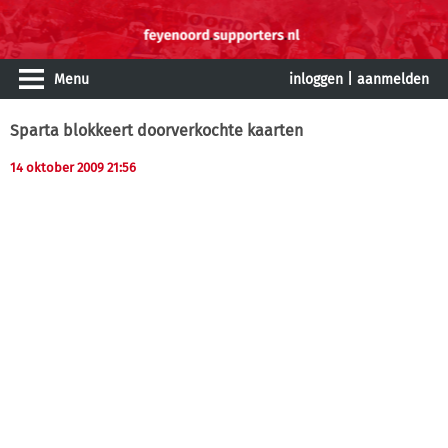
Menu
inloggen
|
aanmelden
Sparta blokkeert doorverkochte kaarten
14 oktober 2009 21:56