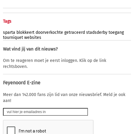
Tags
sparta
blokkeert
doorverkochte
getraceerd
stadsderby
toegang
tourniquet
websites
Wat vind jij van dit nieuws?
Om te reageren moet je eerst inloggen. Klik op de link
rechtsboven.
Feyenoord E-zine
Meer dan 142.000 fans zijn lid van onze nieuwsbrief. Meld je ook
aan!