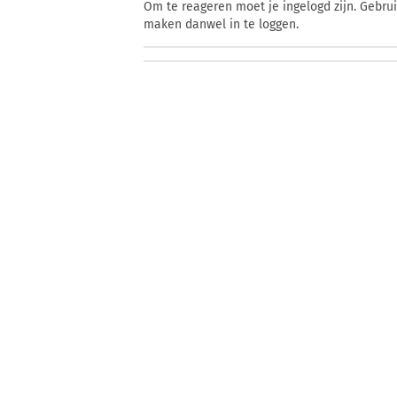
Om te reageren moet je ingelogd zijn. Gebru
maken danwel in te loggen.