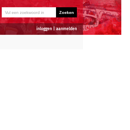
inloggen
|
aanmelden