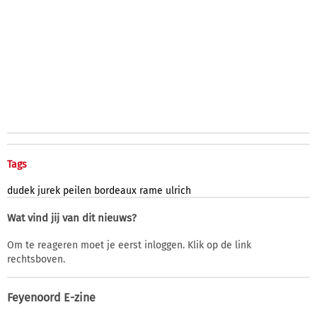
Tags
dudek
jurek
peilen
bordeaux
rame
ulrich
Wat vind jij van dit nieuws?
Om te reageren moet je eerst inloggen. Klik op de link
rechtsboven.
Feyenoord E-zine