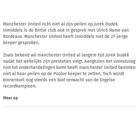
Manchester United richt niet al zijn peilen op Jurek Dudek.
Inmiddels is de Britse club ook in gesprek met Ulrich Rame van
Bordeaux. Manchester United heeft inmiddels met de 27-jarige
keeper gesproken.
Zoals bekend wil manchester United al langere tijd Jurek Dudek
nadat het wekelijks zijn prestaties volgt. Aangezien het vooralsnog
niet tot onderhandelingen komt heeft manchester United besloten
niet al haar peilen op de Poolse keeper te zetten. Toch wordt
binnenkort nog steeds een bod verwacht van de Engelse
recordkampioen.
Meer op