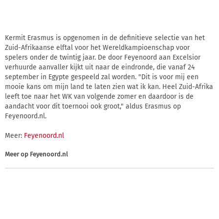
Kermit Erasmus is opgenomen in de definitieve selectie van het
Zuid-Afrikaanse elftal voor het Wereldkampioenschap voor
spelers onder de twintig jaar. De door Feyenoord aan Excelsior
verhuurde aanvaller kijkt uit naar de eindronde, die vanaf 24
september in Egypte gespeeld zal worden. "Dit is voor mij een
mooie kans om mijn land te laten zien wat ik kan. Heel Zuid-Afrika
leeft toe naar het WK van volgende zomer en daardoor is de
aandacht voor dit toernooi ook groot," aldus Erasmus op
Feyenoord.nl.
Meer:
Feyenoord.nl
Meer op
Feyenoord.nl