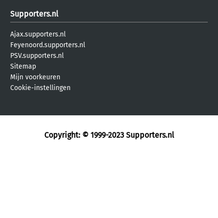
Supporters.nl
Ajax.supporters.nl
Feyenoord.supporters.nl
PSV.supporters.nl
Sitemap
Mijn voorkeuren
Cookie-instellingen
Copyright: © 1999-2023
Supporters.nl