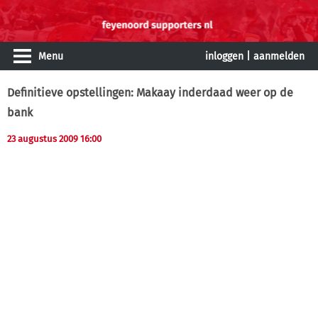
Menu
inloggen
|
aanmelden
Definitieve opstellingen: Makaay inderdaad weer op de
bank
23 augustus 2009 16:00