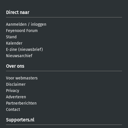
Direct naar
Aanmelden
/
inloggen
Feyenoord Forum
Stand
Kalender
E-zine (nieuwsbrief)
Nieuwsarchief
Over ons
Voor webmasters
Disclaimer
Privacy
Adverteren
Partnerberichten
Contact
Supporters.nl