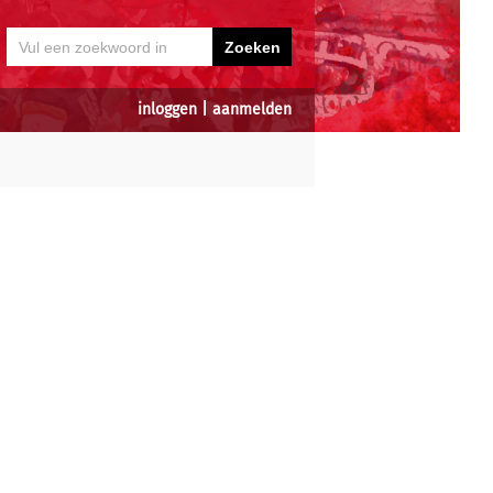
inloggen
|
aanmelden