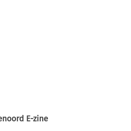
enoord E-zine