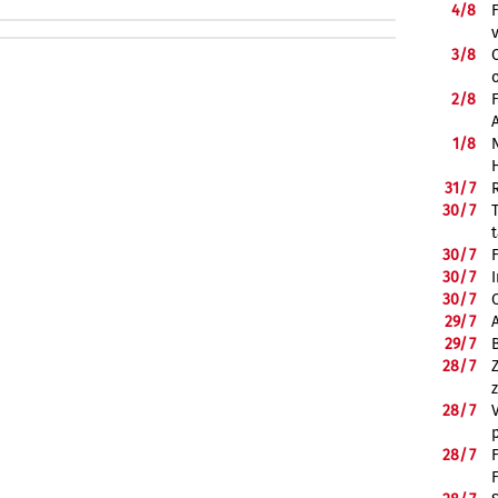
4/
8
3/
8
2/
8
1/
8
31/
7
30/
7
30/
7
30/
7
30/
7
29/
7
29/
7
28/
7
28/
7
28/
7