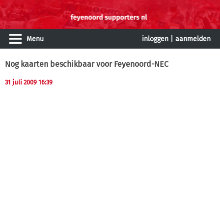
Menu
inloggen
|
aanmelden
Nog kaarten beschikbaar voor Feyenoord-NEC
31 juli 2009 16:39