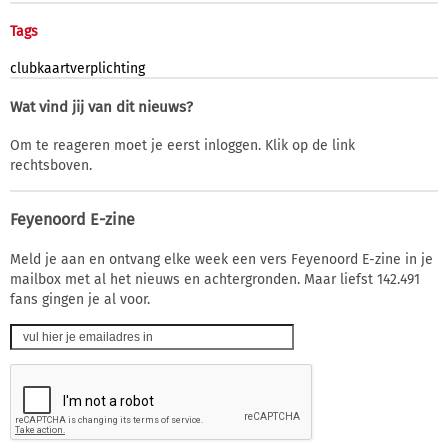
Tags
clubkaartverplichting
Wat vind jij van dit nieuws?
Om te reageren moet je eerst inloggen. Klik op de link
rechtsboven.
Feyenoord E-zine
Meld je aan en ontvang elke week een vers Feyenoord E-zine in je
mailbox met al het nieuws en achtergronden. Maar liefst 142.491
fans gingen je al voor.