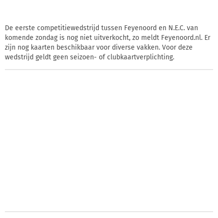
De eerste competitiewedstrijd tussen Feyenoord en N.E.C. van
komende zondag is nog niet uitverkocht, zo meldt Feyenoord.nl. Er
zijn nog kaarten beschikbaar voor diverse vakken. Voor deze
wedstrijd geldt geen seizoen- of clubkaartverplichting.