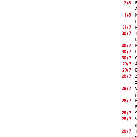
2/
8
1/
8
31/
7
30/
7
30/
7
30/
7
30/
7
29/
7
29/
7
28/
7
28/
7
28/
7
28/
7
28/
7
28/
7