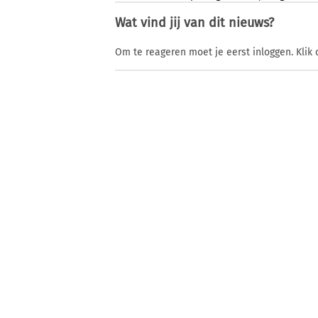
Wat vind jij van dit nieuws?
Om te reageren moet je eerst inloggen. Klik 