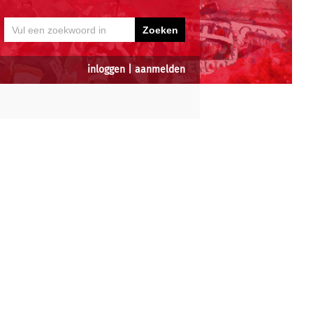
inloggen
|
aanmelden