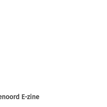
enoord E-zine