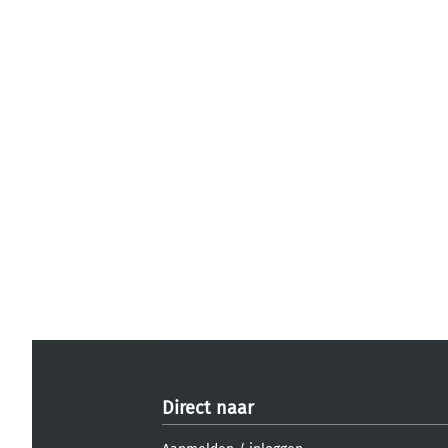
Direct naar