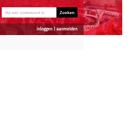
inloggen
|
aanmelden