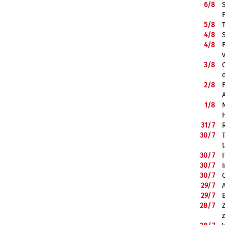
6/
8
5/
8
4/
8
4/
8
3/
8
2/
8
1/
8
31/
7
30/
7
30/
7
30/
7
30/
7
29/
7
29/
7
28/
7