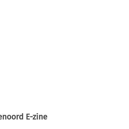
enoord E-zine