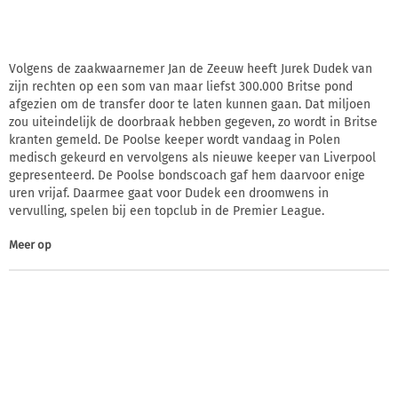
Volgens de zaakwaarnemer Jan de Zeeuw heeft Jurek Dudek van
zijn rechten op een som van maar liefst 300.000 Britse pond
afgezien om de transfer door te laten kunnen gaan. Dat miljoen
zou uiteindelijk de doorbraak hebben gegeven, zo wordt in Britse
kranten gemeld. De Poolse keeper wordt vandaag in Polen
medisch gekeurd en vervolgens als nieuwe keeper van Liverpool
gepresenteerd. De Poolse bondscoach gaf hem daarvoor enige
uren vrijaf. Daarmee gaat voor Dudek een droomwens in
vervulling, spelen bij een topclub in de Premier League.
Meer op