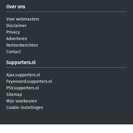
Over ons
Voor webmasters
Disclaimer
Privacy
Adverteren
Partnerberichten
Contact
Supporters.nl
Ajax.supporters.nl
Feyenoord.supporters.nl
PSV.supporters.nl
Sitemap
Mijn voorkeuren
Cookie-instellingen