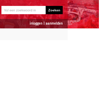
inloggen
|
aanmelden