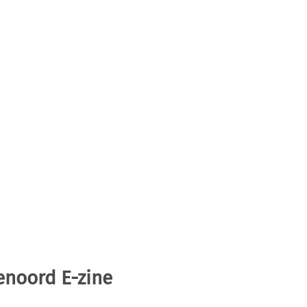
enoord E-zine