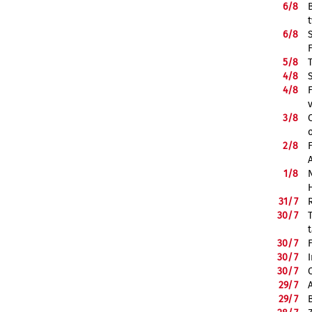
6/
8
6/
8
5/
8
4/
8
4/
8
3/
8
2/
8
1/
8
31/
7
30/
7
30/
7
30/
7
30/
7
29/
7
29/
7