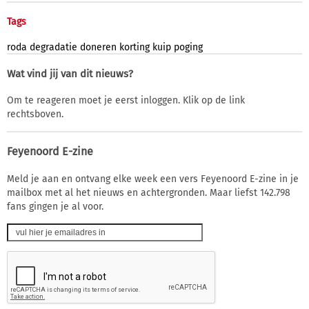
Tags
roda
degradatie
doneren
korting
kuip
poging
Wat vind jij van dit nieuws?
Om te reageren moet je eerst inloggen. Klik op de link
rechtsboven.
Feyenoord E-zine
Meld je aan en ontvang elke week een vers Feyenoord E-zine in je
mailbox met al het nieuws en achtergronden. Maar liefst 142.798
fans gingen je al voor.