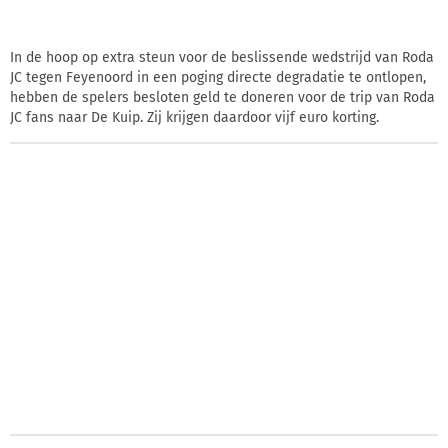
In de hoop op extra steun voor de beslissende wedstrijd van Roda
JC tegen Feyenoord in een poging directe degradatie te ontlopen,
hebben de spelers besloten geld te doneren voor de trip van Roda
JC fans naar De Kuip. Zij krijgen daardoor vijf euro korting.