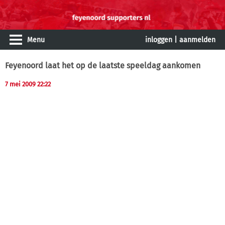
Menu
inloggen
|
aanmelden
Feyenoord laat het op de laatste speeldag aankomen
7 mei 2009 22:22