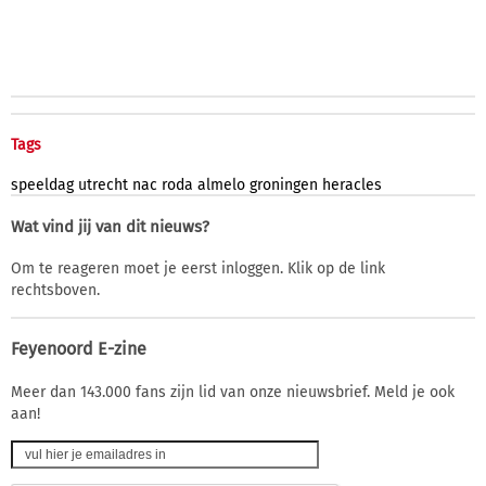
Tags
speeldag
utrecht
nac
roda
almelo
groningen
heracles
Wat vind jij van dit nieuws?
Om te reageren moet je eerst inloggen. Klik op de link
rechtsboven.
Feyenoord E-zine
Meer dan 143.000 fans zijn lid van onze nieuwsbrief. Meld je ook
aan!