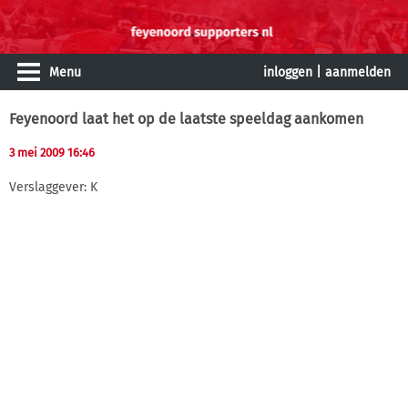
Menu
inloggen
|
aanmelden
Feyenoord laat het op de laatste speeldag aankomen
3 mei 2009 16:46
Verslaggever: K