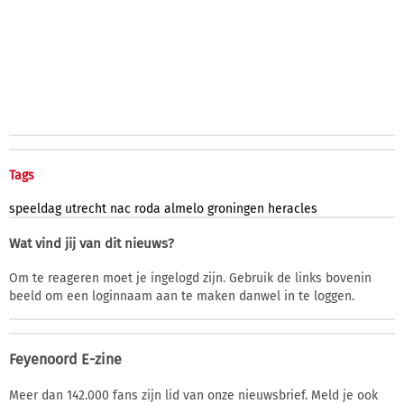
Tags
speeldag
utrecht
nac
roda
almelo
groningen
heracles
Wat vind jij van dit nieuws?
Om te reageren moet je ingelogd zijn. Gebruik de links bovenin
beeld om een loginnaam aan te maken danwel in te loggen.
Feyenoord E-zine
Meer dan 142.000 fans zijn lid van onze nieuwsbrief. Meld je ook