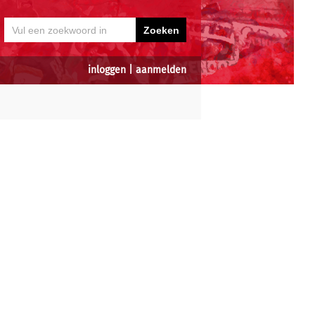
inloggen
|
aanmelden