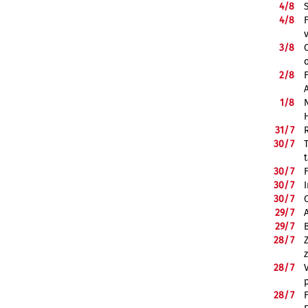
4/
8
4/
8
3/
8
2/
8
1/
8
31/
7
30/
7
30/
7
30/
7
30/
7
29/
7
29/
7
28/
7
28/
7
28/
7