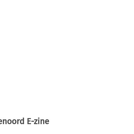
enoord E-zine