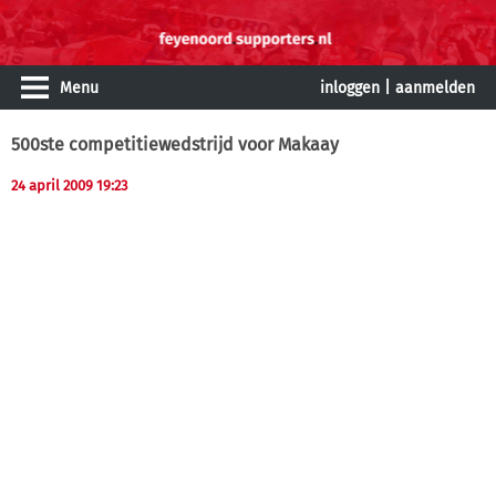
Menu
inloggen
|
aanmelden
500ste competitiewedstrijd voor Makaay
24 april 2009 19:23