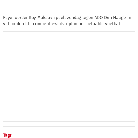
Feyenoorder Roy Makaay speelt zondag tegen ADO Den Haag zijn
vijfhonderdste competitiewedstrijd in het betaalde voetbal.
Tags