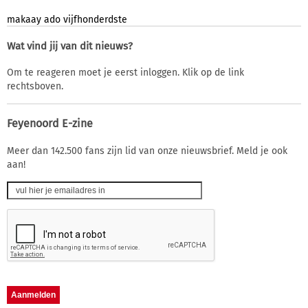
makaay
ado
vijfhonderdste
Wat vind jij van dit nieuws?
Om te reageren moet je eerst inloggen. Klik op de link
rechtsboven.
Feyenoord E-zine
Meer dan 142.500 fans zijn lid van onze nieuwsbrief. Meld je ook
aan!