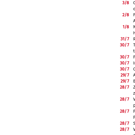
3/
8
2/
8
1/
8
31/
7
30/
7
30/
7
30/
7
30/
7
29/
7
29/
7
28/
7
28/
7
28/
7
28/
7
28/
7