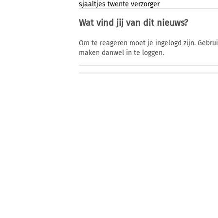
sjaaltjes
twente
verzorger
Wat vind jij van dit nieuws?
Om te reageren moet je ingelogd zijn. Gebru
maken danwel in te loggen.