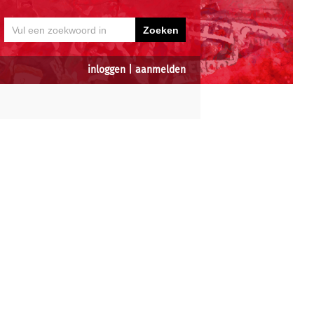
inloggen
|
aanmelden