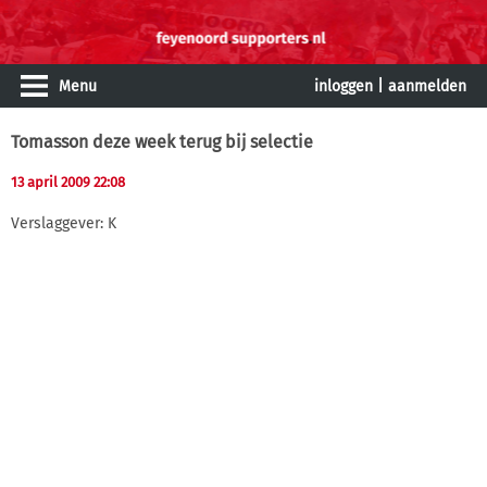
Menu
inloggen
|
aanmelden
Tomasson deze week terug bij selectie
13 april 2009 22:08
Verslaggever: K