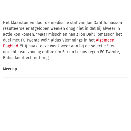
Het klaarstomen door de medische staf van Jon Dahl Tomasson
resulteerde er afgelopen weeken dnog niet in dat hij alweer in
actie kon komen. "Maar misschien haalt Jon Dahl Tomasson het
duel met FC Twente wél," aldus Vlemmings in het
Algemeen
Dagblad
. "Hij haakt deze week weer aan bij de selectie." ten
opzichte van zondag ontbreken Fer en Lucius tegen FC Twente,
Bahia keert echter terug.
Meer op