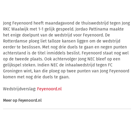
Jong Feyenoord heeft maandagavond de thuiswedstrijd tegen Jong
RKC Waalwijk met 1-1 gelijk gespeeld. Jordao Pattinama maakte
het enige doelpunt van de wedstrijd voor Feyenoord. De
Rotterdamse ploeg liet talloze kansen liggen om de wedstrijd
eerder te beslissen. Met nog drie duels te gaan en negen punten
achterstand is de titel inmiddels beslist. Feyenoord staat nog wel
op de tweede plaats. Ook achtervolger Jong NEC bleef op een
gelijkspel steken. Indien NEC de inhaalwedstrijd tegen FC
Groningen wint, kan die ploeg op twee punten van Jong Feyenoord
komen met nog drie duels te gaan.
Wedstrijdverslag:
Feyenoord.nl
Meer op
Feyenoord.nl