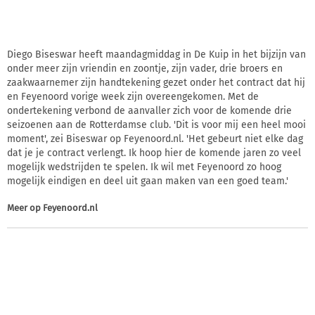
Diego Biseswar heeft maandagmiddag in De Kuip in het bijzijn van
onder meer zijn vriendin en zoontje, zijn vader, drie broers en
zaakwaarnemer zijn handtekening gezet onder het contract dat hij
en Feyenoord vorige week zijn overeengekomen. Met de
ondertekening verbond de aanvaller zich voor de komende drie
seizoenen aan de Rotterdamse club. 'Dit is voor mij een heel mooi
moment', zei Biseswar op Feyenoord.nl. 'Het gebeurt niet elke dag
dat je je contract verlengt. Ik hoop hier de komende jaren zo veel
mogelijk wedstrijden te spelen. Ik wil met Feyenoord zo hoog
mogelijk eindigen en deel uit gaan maken van een goed team.'
Meer op
Feyenoord.nl