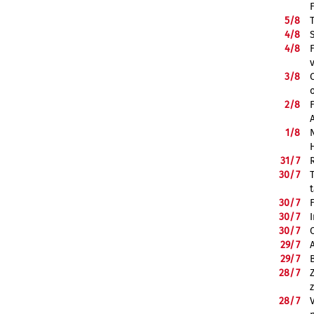
5/
8
4/
8
4/
8
3/
8
2/
8
1/
8
31/
7
30/
7
30/
7
30/
7
30/
7
29/
7
29/
7
28/
7
28/
7