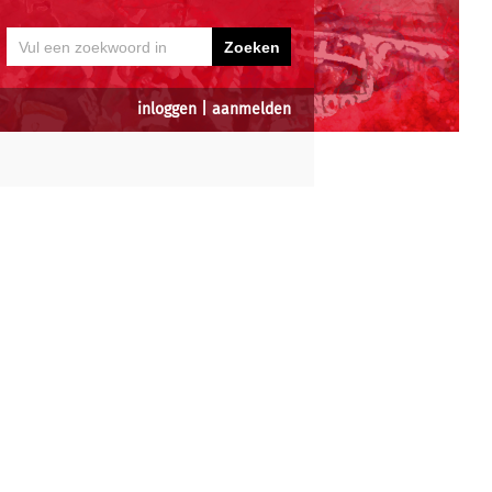
inloggen
|
aanmelden