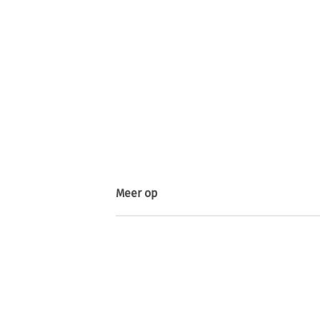
Meer op