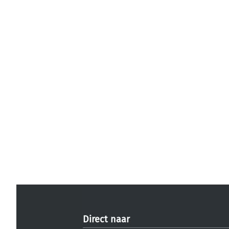
Direct naar