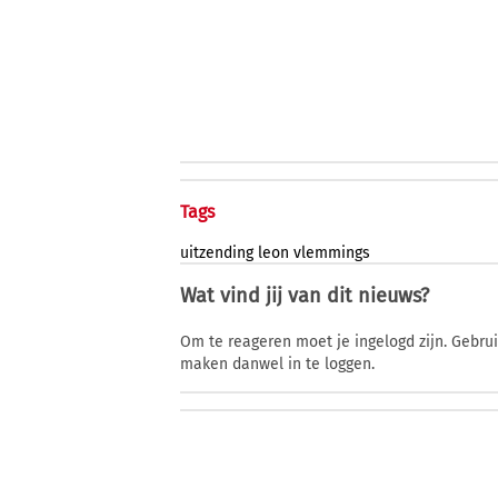
Tags
uitzending
leon
vlemmings
Wat vind jij van dit nieuws?
Om te reageren moet je ingelogd zijn. Gebru
maken danwel in te loggen.