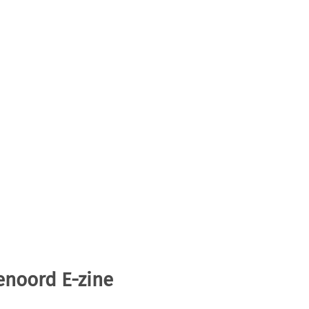
enoord E-zine