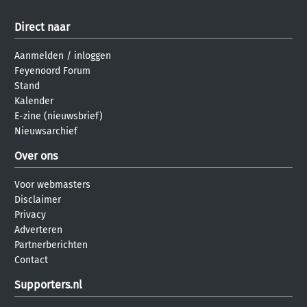
Direct naar
Aanmelden
/
inloggen
Feyenoord Forum
Stand
Kalender
E-zine (nieuwsbrief)
Nieuwsarchief
Over ons
Voor webmasters
Disclaimer
Privacy
Adverteren
Partnerberichten
Contact
Supporters.nl