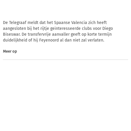
De Telegraaf meldt dat het Spaanse Valencia zich heeft
aangesloten bij het rijtje geïnteresseerde clubs voor Diego
Biseswar. De transfervrije aanvaller geeft op korte termijn
duidelijkheid of hij Feyenoord al dan niet zal verlaten.
Meer op