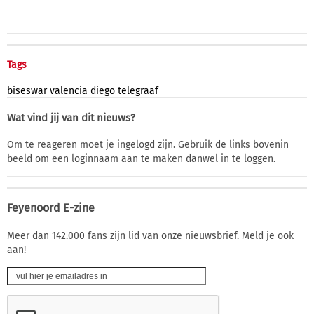
Tags
biseswar
valencia
diego
telegraaf
Wat vind jij van dit nieuws?
Om te reageren moet je ingelogd zijn. Gebruik de links bovenin
beeld om een loginnaam aan te maken danwel in te loggen.
Feyenoord E-zine
Meer dan 142.000 fans zijn lid van onze nieuwsbrief. Meld je ook
aan!